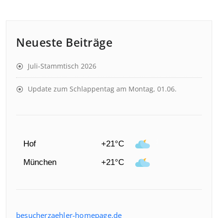
Neueste Beiträge
Juli-Stammtisch 2026
Update zum Schlappentag am Montag, 01.06.
Hof
+21°C
München
+21°C
besucherzaehler-homepage.de