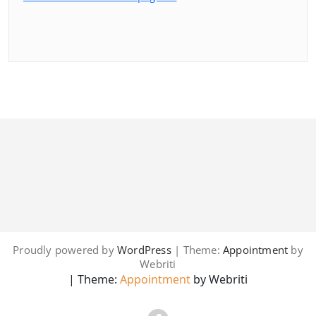
Proudly powered by
WordPress
| Theme:
Appointment
by
Webriti
| Theme:
Appointment
by Webriti