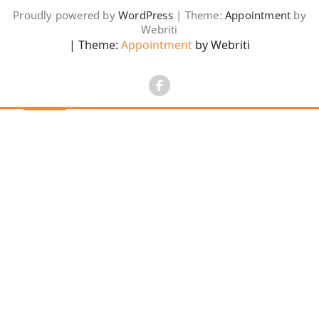
Proudly powered by
WordPress
| Theme:
Appointment
by
Webriti
| Theme:
Appointment
by Webriti