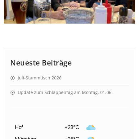
Neueste Beiträge
Juli-Stammtisch 2026
Update zum Schlappentag am Montag, 01.06.
Hof
+23°C