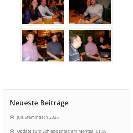
Neueste Beiträge
Juli-Stammtisch 2026
Update zum Schlappentag am Montag, 01.06.