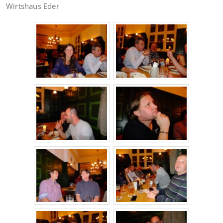
Wirtshaus Eder