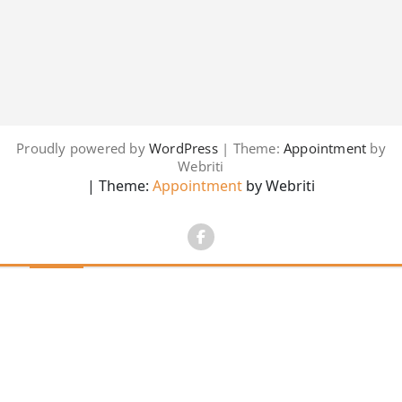
Proudly powered by
WordPress
| Theme:
Appointment
by
Webriti
| Theme:
Appointment
by Webriti