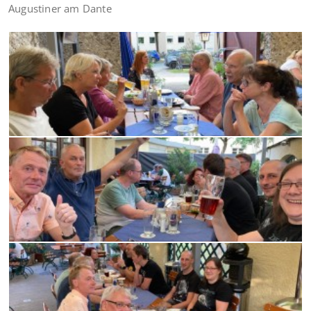
Augustiner am Dante