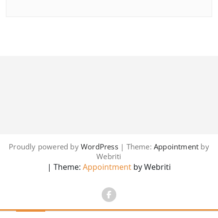
Proudly powered by
WordPress
| Theme:
Appointment
by
Webriti
| Theme:
Appointment
by Webriti