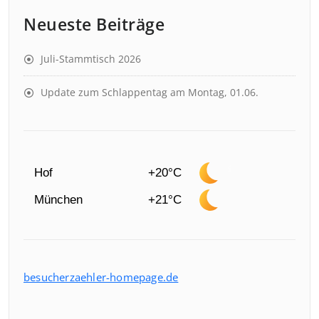
Neueste Beiträge
Juli-Stammtisch 2026
Update zum Schlappentag am Montag, 01.06.
Hof
+20°C
München
+21°C
besucherzaehler-homepage.de