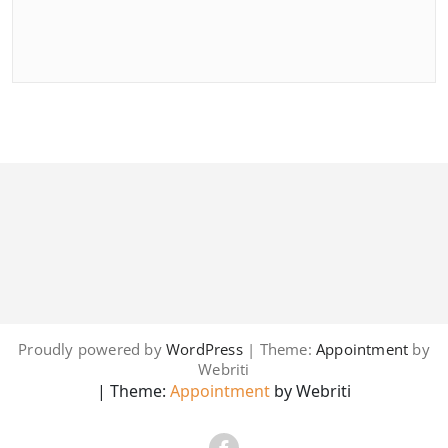
Proudly powered by
WordPress
| Theme:
Appointment
by
Webriti
| Theme:
Appointment
by Webriti