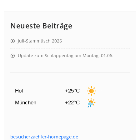
Neueste Beiträge
Juli-Stammtisch 2026
Update zum Schlappentag am Montag, 01.06.
Hof
+25°C
München
+22°C
besucherzaehler-homepage.de