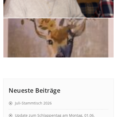
Neueste Beiträge
Juli-Stammtisch 2026
Update zum Schlappentag am Montag, 01.06.