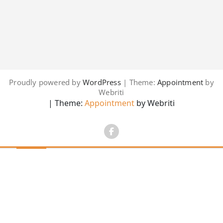
Proudly powered by
WordPress
| Theme:
Appointment
by
Webriti
| Theme:
Appointment
by Webriti