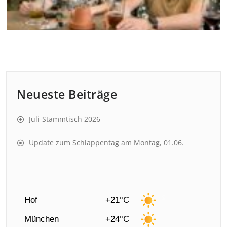
Neueste Beiträge
Juli-Stammtisch 2026
Update zum Schlappentag am Montag, 01.06.
Hof
+21°C
München
+24°C