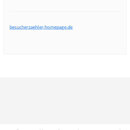
besucherzaehler-homepage.de