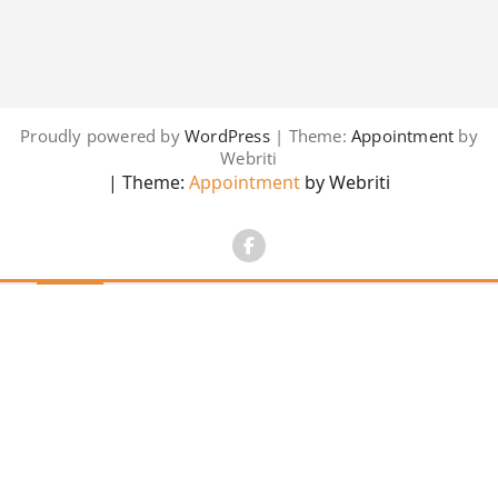
Proudly powered by
WordPress
| Theme:
Appointment
by
Webriti
| Theme:
Appointment
by Webriti