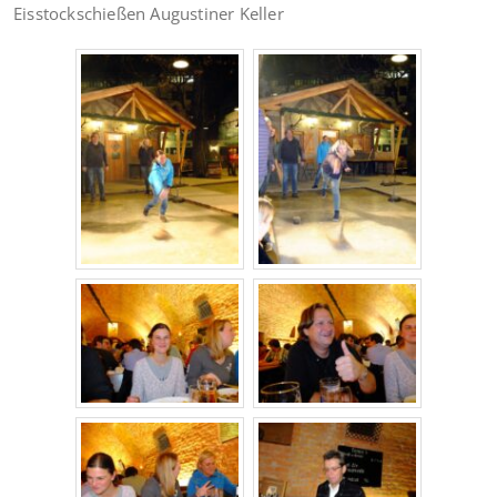
Eisstockschießen Augustiner Keller