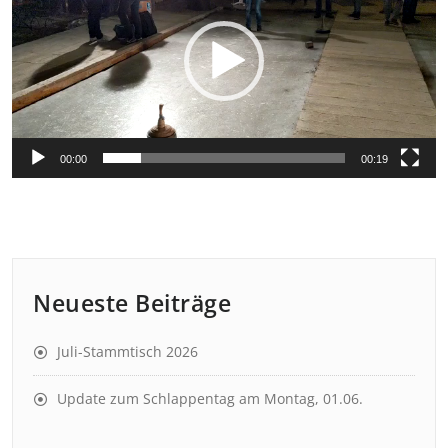
00:00
00:19
Neueste Beiträge
Juli-Stammtisch 2026
Update zum Schlappentag am Montag, 01.06.