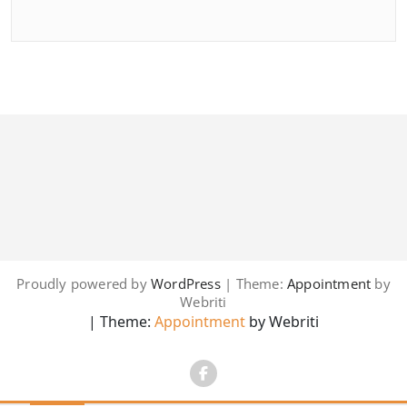
Proudly powered by
WordPress
| Theme:
Appointment
by
Webriti
| Theme:
Appointment
by Webriti